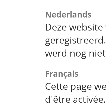
Nederlands
Deze website 
geregistreer
werd nog niet
Français
Cette page we
d'être activée.