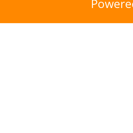
Powere